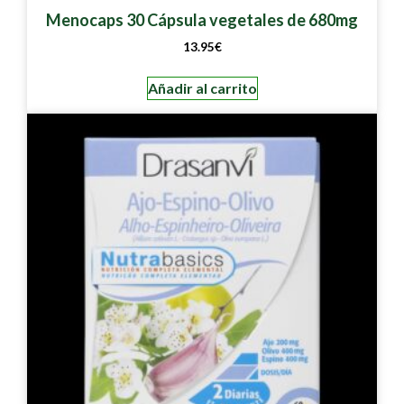
Menocaps 30 Cápsula vegetales de 680mg
13.95
€
Añadir al carrito