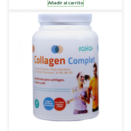
Añadir al carrito