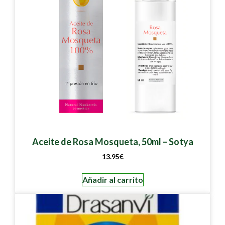
Aceite de Rosa Mosqueta, 50ml – Sotya
13.95
€
Añadir al carrito