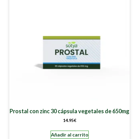
Prostal con zinc 30 cápsula vegetales de 650mg
14.95
€
Añadir al carrito