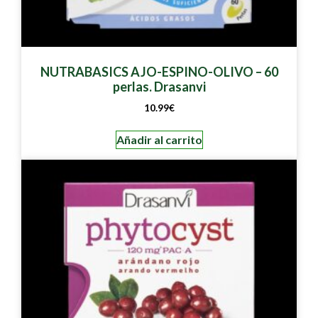
NUTRABASICS AJO-ESPINO-OLIVO – 60
perlas. Drasanvi
10.99
€
Añadir al carrito