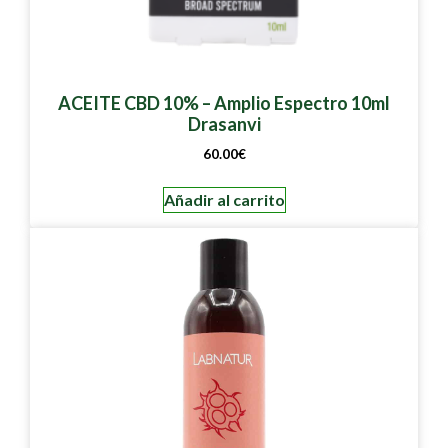
ACEITE CBD 10% – Amplio Espectro 10ml
Drasanvi
60.00
€
Añadir al carrito