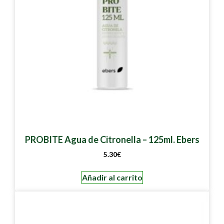
PROBITE Agua de Citronella – 125ml. Ebers
5.30
€
Añadir al carrito