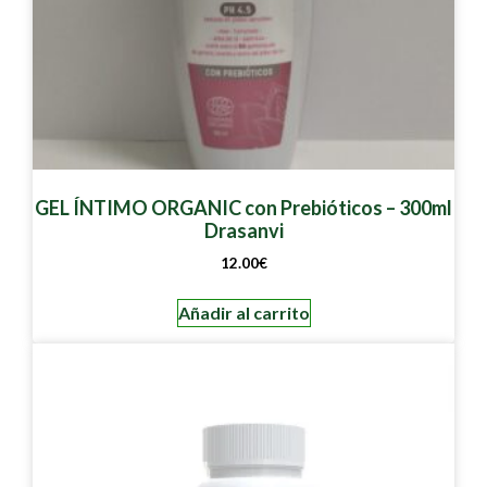
GEL ÍNTIMO ORGANIC con Prebióticos – 300ml
Drasanvi
12.00
€
Añadir al carrito