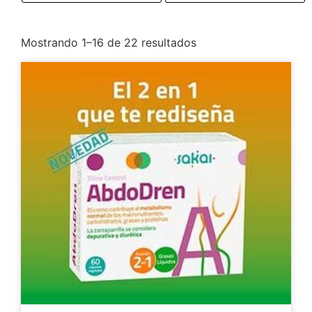
Mostrando 1–16 de 22 resultados