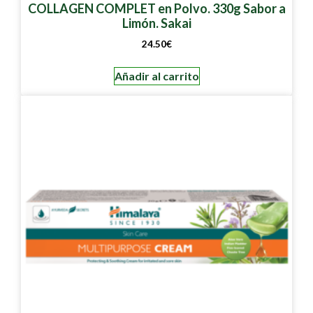
COLLAGEN COMPLET en Polvo. 330g Sabor a
Limón. Sakai
24.50
€
Añadir al carrito