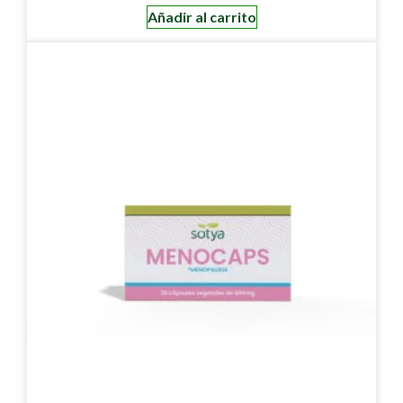
Añadir al carrito