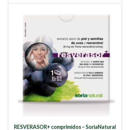
RESVERASOR+ comprimidos – SoriaNatural