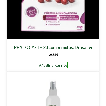
PHYTOCYST – 30 comprimidos. Drasanvi
16.95
€
Añadir al carrito