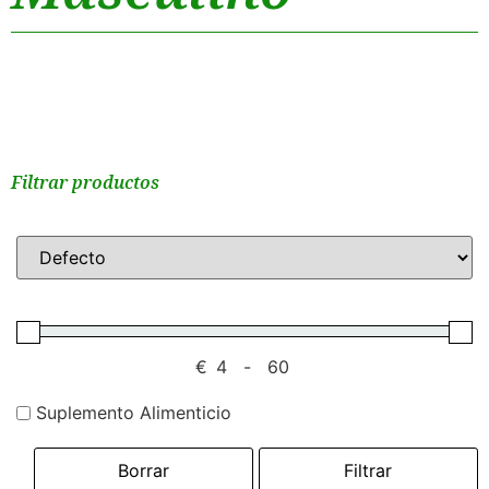
Filtrar productos
€
-
Suplemento Alimenticio
Borrar
Filtrar