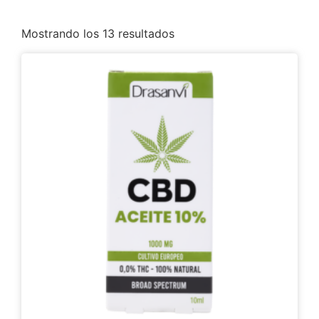
Mostrando los 13 resultados