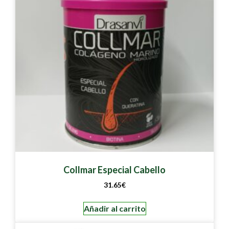
Collmar Especial Cabello
31.65
€
Añadir al carrito