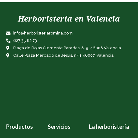
Herboristería en Valencia
info@herboristeriaromina.com
627 35 62 73
Plaça de Rojas Clemente Paradas, 8-9, 46008 Valencia
Calle Plaza Mercado de Jesús, nº 1 46007, Valencia
Productos
Servicios
La herboristería