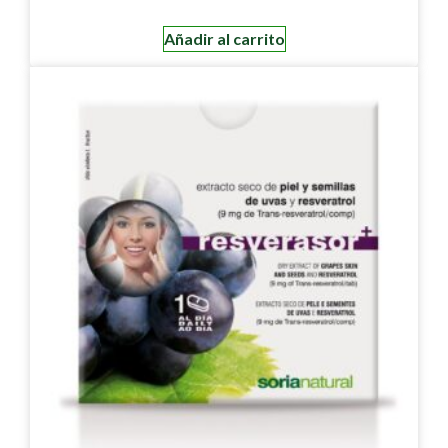
Añadir al carrito