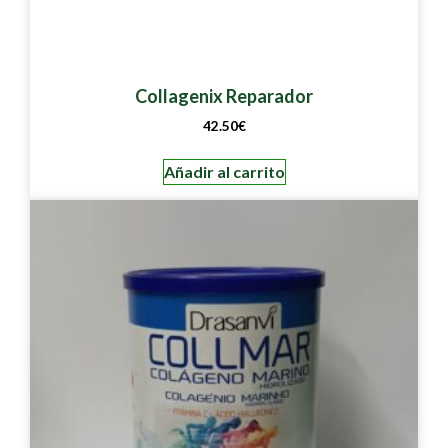
Collagenix Reparador
42.50
€
Añadir al carrito