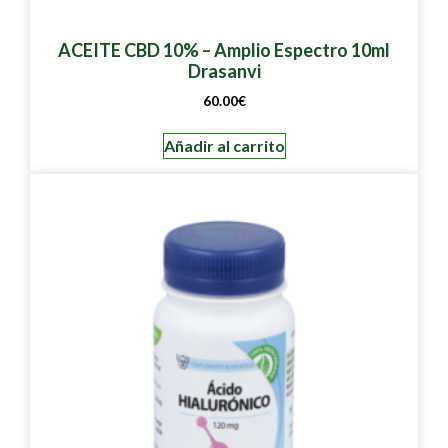
ACEITE CBD 10% – Amplio Espectro 10ml
Drasanvi
60.00
€
Añadir al carrito