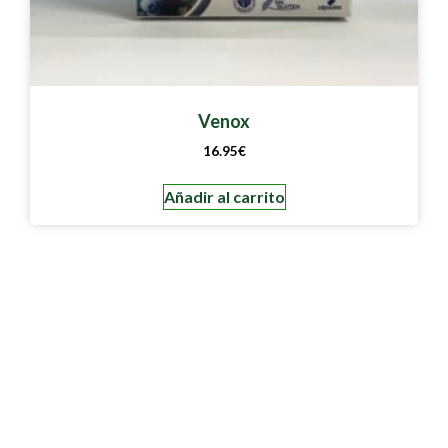
Venox
16.95
€
Añadir al carrito