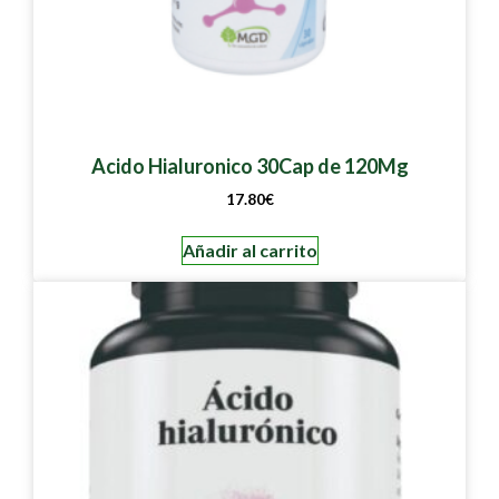
Acido Hialuronico 30Cap de 120Mg
17.80
€
Añadir al carrito