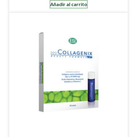
Añadir al carrito