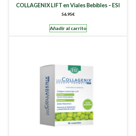
COLLAGENIX LIFT en Viales Bebibles – ESI
56.95
€
Añadir al carrito