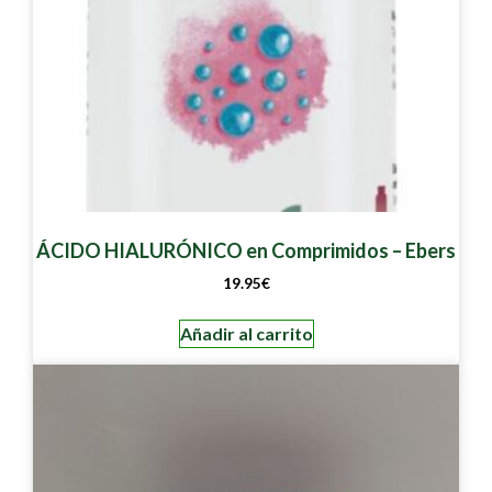
ÁCIDO HIALURÓNICO en Comprimidos – Ebers
19.95
€
Añadir al carrito