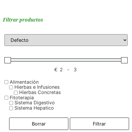
Filtrar productos
€
-
Alimentación
Hierbas e Infusiones
Hierbas Concretas
Fitoterapia
Sistema Digestivo
Sistema Hepatico
Borrar
Filtrar