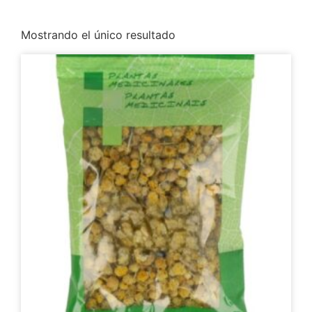
Mostrando el único resultado