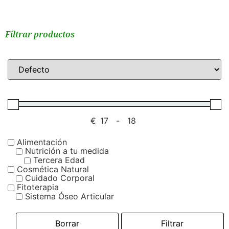
Filtrar productos
€
-
Alimentación
Nutrición a tu medida
Tercera Edad
Cosmética Natural
Cuidado Corporal
Fitoterapia
Sistema Óseo Articular
Borrar
Filtrar