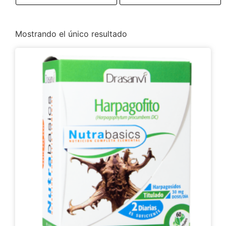
Mostrando el único resultado