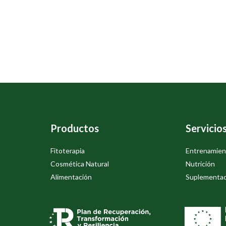
Productos
Servicio
Fitoterapia
Entrenamien
Cosmética Natural
Nutrición
Alimentación
Suplementac