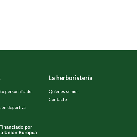
s
La herboristería
to personalizado
Quienes somos
Contacto
ión deportiva