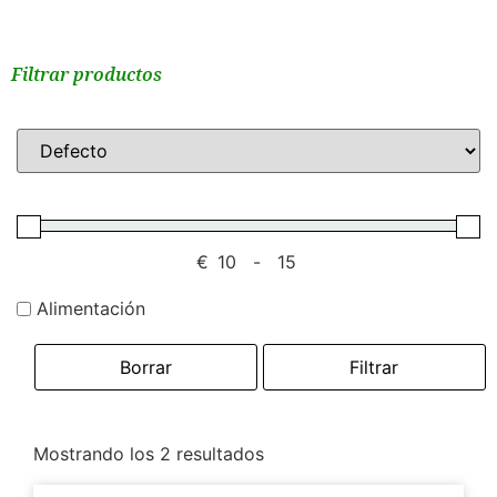
Filtrar productos
€
-
Alimentación
Borrar
Filtrar
Mostrando los 2 resultados