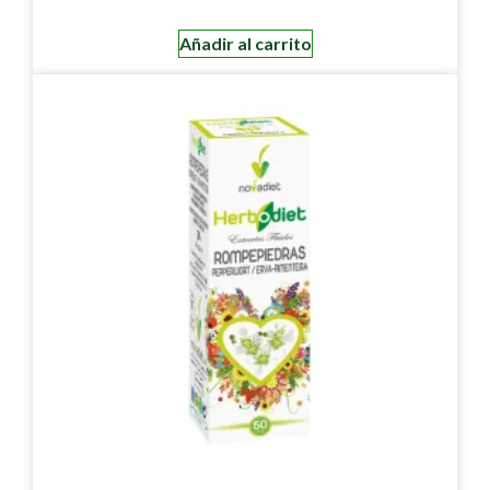
Añadir al carrito