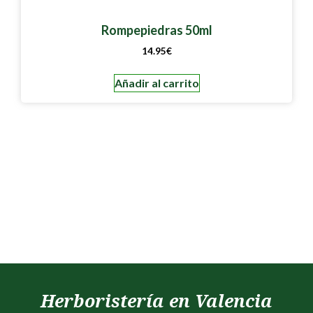
Rompepiedras 50ml
14.95
€
Añadir al carrito
Herboristería en Valencia