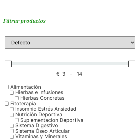
Filtrar productos
€
-
Alimentación
Hierbas e Infusiones
Hierbas Concretas
Fitoterapia
Insomnio Estrés Ansiedad
Nutrición Deportiva
Suplementacion Deportiva
Sistema Digestivo
Sistema Óseo Articular
Vitaminas y Minerales