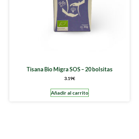
Tisana Bio Migra SOS – 20 bolsitas
3.19
€
Añadir al carrito