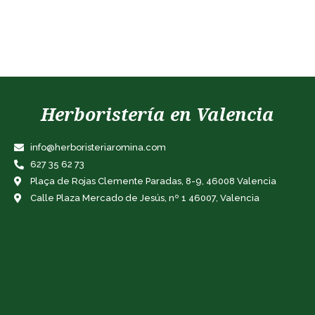
Herboristería en Valencia
info@herboristeriaromina.com
627 35 62 73
Plaça de Rojas Clemente Paradas, 8-9, 46008 Valencia
Calle Plaza Mercado de Jesús, nº 1 46007, Valencia