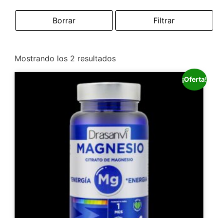
Borrar
Filtrar
Mostrando los 2 resultados
¡Oferta!