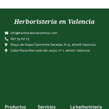
Herboristería en Valencia
info@herboristeriaromina.com
627 35 62 73
Plaça de Rojas Clemente Paradas, 8-9, 46008 Valencia
Calle Plaza Mercado de Jesús, nº 1 46007, Valencia
Productos
Servicios
La herboristería