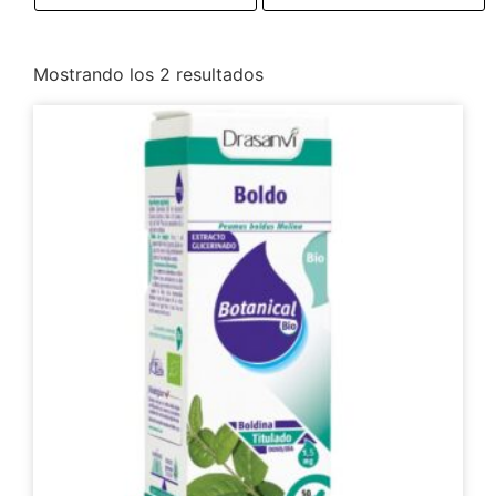
Mostrando los 2 resultados