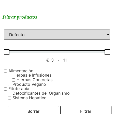
Filtrar productos
€
-
Alimentación
Hierbas e Infusiones
Hierbas Concretas
Producto Vegano
Fitoterapia
Detoxificantes del Organismo
Sistema Hepatico
Borrar
Filtrar