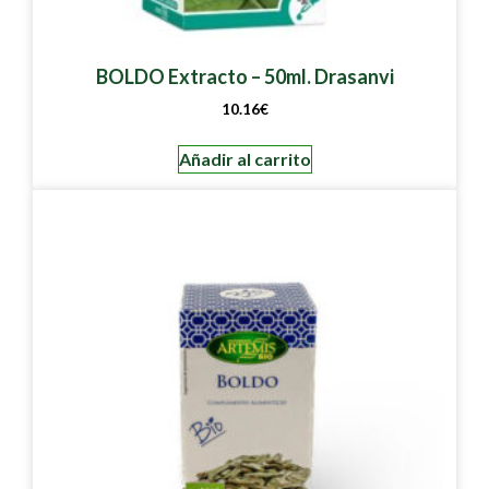
BOLDO Extracto – 50ml. Drasanvi
10.16
€
Añadir al carrito