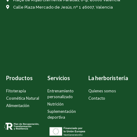
Calle Plaza Mercado de Jesús, nº 1 46007, Valencia
Productos
Servicios
La herboristería
Fitoterapia
Entrenamiento
Quienes somos
personalizado
Cosmética Natural
Contacto
Nutrición
Alimentación
Suplementación
deportiva