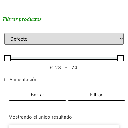
Filtrar productos
€
-
Alimentación
Borrar
Filtrar
Mostrando el único resultado