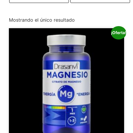
Mostrando el único resultado
¡Oferta!