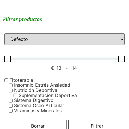
Filtrar productos
€
-
Fitoterapia
Insomnio Estrés Ansiedad
Nutrición Deportiva
Suplementacion Deportiva
Sistema Digestivo
Sistema Óseo Articular
Vitaminas y Minerales
Borrar
Filtrar