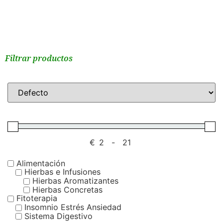
Filtrar productos
€
-
Alimentación
Hierbas e Infusiones
Hierbas Aromatizantes
Hierbas Concretas
Fitoterapia
Insomnio Estrés Ansiedad
Sistema Digestivo