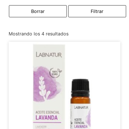
Borrar
Filtrar
Mostrando los 4 resultados