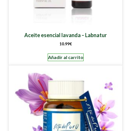
Aceite esencial lavanda – Labnatur
10.99
€
Añadir al carrito