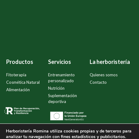
Productos
Servicios
La herboristería
Fitoterapia
Entrenamiento
Quienes somos
personalizado
Cosmética Natural
Contacto
Nutrición
Alimentación
Suplementación
deportiva
Herboristería Romina
utiliza cookies propias y de terceros para
analizar tu navegación con fines estadísticos y publicitarios.