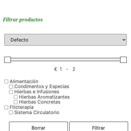
Filtrar productos
€
-
Alimentación
Condimentos y Especias
Hierbas e Infusiones
Hierbas Aromatizantes
Hierbas Concretas
Fitoterapia
Sistema Circulatorio
Borrar
Filtrar