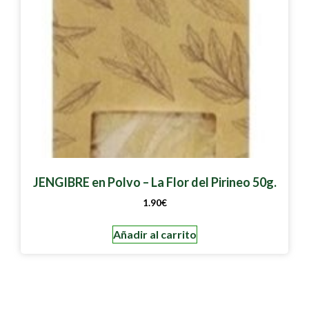
JENGIBRE en Polvo – La Flor del Pirineo 50g.
1.90
€
Añadir al carrito