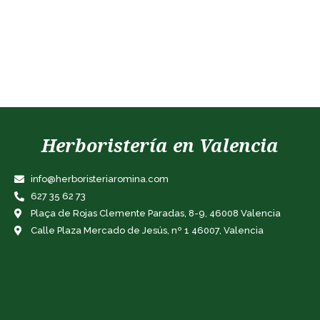
Herboristería en Valencia
info@herboristeriaromina.com
627 35 62 73
Plaça de Rojas Clemente Paradas, 8-9, 46008 Valencia
Calle Plaza Mercado de Jesús, nº 1 46007, Valencia