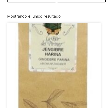
Mostrando el único resultado