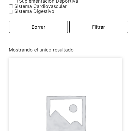
Suplementacion Deportiva
Sistema Cardiovascular
Sistema Digestivo
Borrar
Filtrar
Mostrando el único resultado