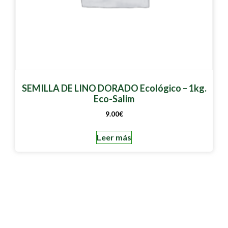
SEMILLA DE LINO DORADO Ecológico – 1kg.
Eco-Salim
9.00
€
Leer más