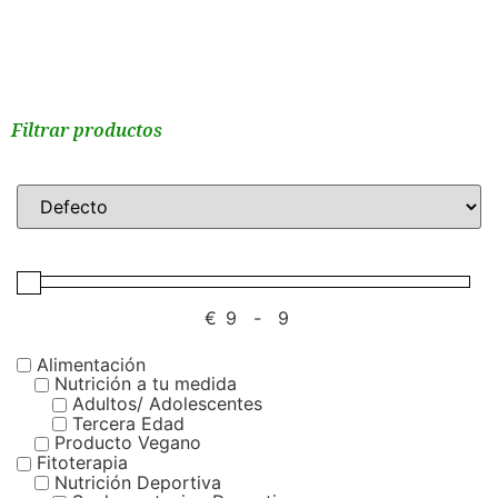
Filtrar productos
€
-
Alimentación
Nutrición a tu medida
Adultos/ Adolescentes
Tercera Edad
Producto Vegano
Fitoterapia
Nutrición Deportiva