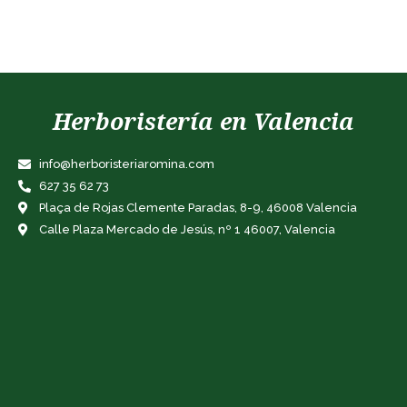
Herboristería en Valencia
info@herboristeriaromina.com
627 35 62 73
Plaça de Rojas Clemente Paradas, 8-9, 46008 Valencia
Calle Plaza Mercado de Jesús, nº 1 46007, Valencia