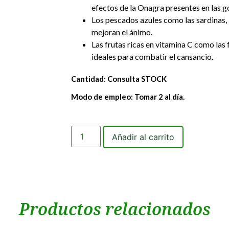
efectos de la Onagra presentes en las g
Los pescados azules como las sardinas, 
mejoran el ánimo.
Las frutas ricas en vitamina C como las f
ideales para combatir el cansancio.
Cantidad: Consulta STOCK
Modo de empleo: Tomar 2 al día.
Añadir al carrito
Productos relacionados