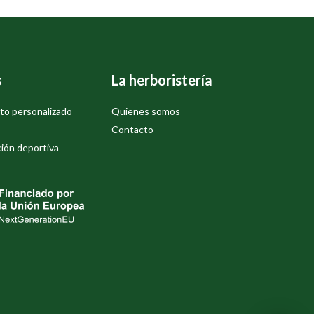
s
La herboristería
to personalizado
Quienes somos
Contacto
ión deportiva