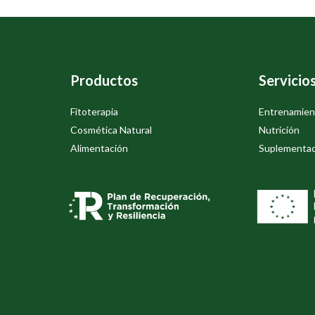
Productos
Servicio
Fitoterapia
Entrenamien
Cosmética Natural
Nutrición
Alimentación
Suplementac