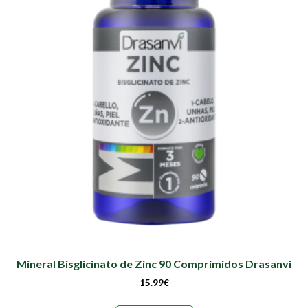
Mineral Bisglicinato de Zinc 90 Comprimidos Drasanvi
15.99
€