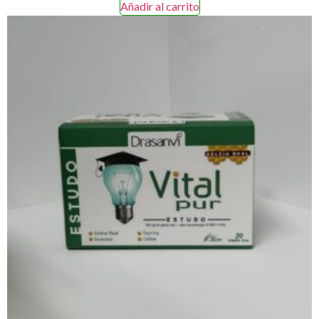
Añadir al carrito