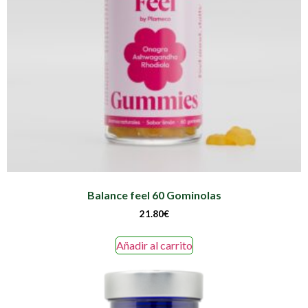
Balance feel 60 Gominolas
21.80
€
Añadir al carrito