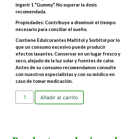
ingerir 1 “Gummy”. No superar la dosis
recomendada.
Propiedades: Contribuye a disminuir el tiempo
necesario para conciliar el sueño.
Contiene Edulcorantes Maltitol y Sorbitol por lo
que un consumo excesivo puede producir
efectos laxantes. Conservar en un lugar fresco y
seco, alejado de la luz solar y fuentes de calor.
Antes de su consumo recomendamos consulte
con nuestros especialistas y con su médico en
caso de tomar medicación.
Añadir al carrito