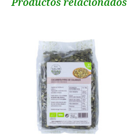
Productos relacionados