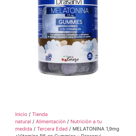
Inicio
/
Tienda
natural
/
Alimentación
/
Nutrición a tu
medida
/
Tercera Edad
/ MELATONINA 1,9mg