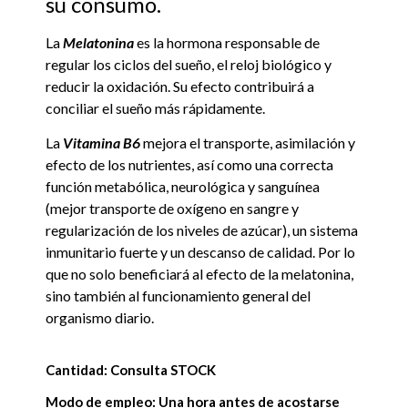
su consumo.
La
Melatonina
es la hormona responsable de
regular los ciclos del sueño, el reloj biológico y
reducir la oxidación. Su efecto contribuirá a
conciliar el sueño más rápidamente.
La
Vitamina B6
mejora el transporte, asimilación y
efecto de los nutrientes, así como una correcta
función metabólica, neurológica y sanguínea
(mejor transporte de oxígeno en sangre y
regularización de los niveles de azúcar), un sistema
inmunitario fuerte y un descanso de calidad. Por lo
que no solo beneficiará al efecto de la melatonina,
sino también al funcionamiento general del
organismo diario.
Cantidad: Consulta STOCK
Modo de empleo: Una hora antes de acostarse