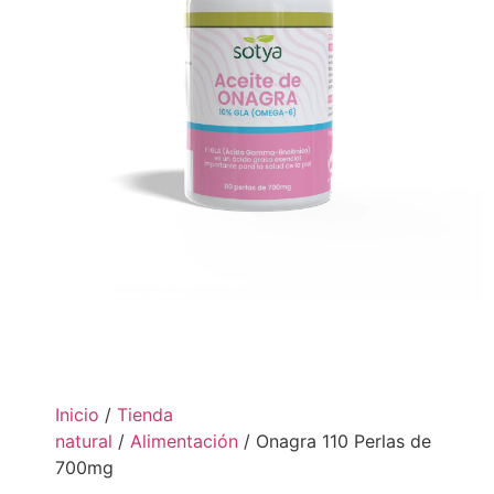
Inicio
/
Tienda
natural
/
Alimentación
/ Onagra 110 Perlas de
700mg