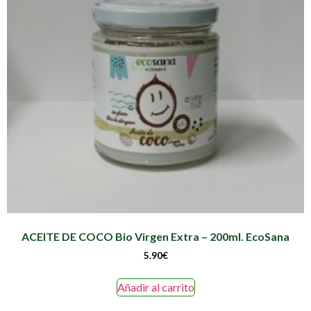
ACEITE DE COCO Bio Virgen Extra – 200ml. EcoSana
5.90
€
Añadir al carrito