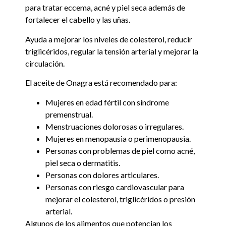
para tratar eccema, acné y piel seca además de
fortalecer el cabello y las uñas.
Ayuda a mejorar los niveles de colesterol, reducir
triglicéridos, regular la tensión arterial y mejorar la
circulación.
El aceite de Onagra está recomendado para:
Mujeres en edad fértil con síndrome
premenstrual.
Menstruaciones dolorosas o irregulares.
Mujeres en menopausia o perimenopausia.
Personas con problemas de piel como acné,
piel seca o dermatitis.
Personas con dolores articulares.
Personas con riesgo cardiovascular para
mejorar el colesterol, triglicéridos o presión
arterial.
Algunos de los alimentos que potencian los