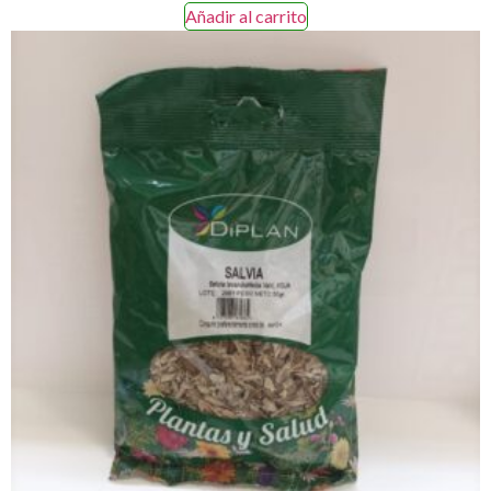
Añadir al carrito