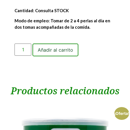
Cantidad: Consulta STOCK
Modo de empleo: Tomar de 2 a 4 perlas al día en
dos tomas acompañadas de la comida.
Añadir al carrito
Productos relacionados
¡Oferta!