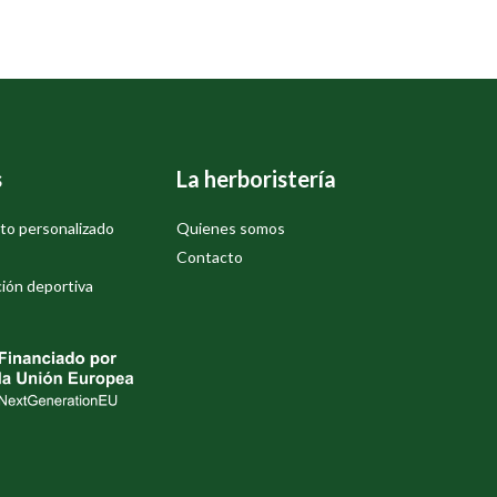
s
La herboristería
to personalizado
Quienes somos
Contacto
ión deportiva