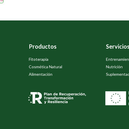
Productos
Servicio
Fitoterapia
Entrenamien
Cosmética Natural
Nutrición
Alimentación
Suplementac