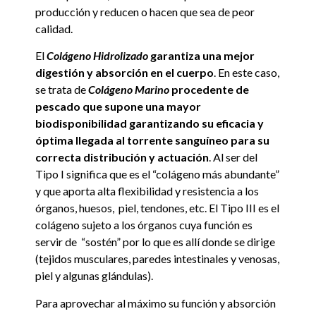
producción y reducen o hacen que sea de peor
calidad.
El
Colágeno Hidrolizado
garantiza una mejor
digestión y absorción en el cuerpo
. En este caso,
se trata de
Colágeno Marino
procedente de
pescado que supone una mayor
biodisponibilidad garantizando su eficacia y
óptima llegada al torrente sanguíneo para su
correcta distribución y actuación
. Al ser del
Tipo I significa que es el “colágeno más abundante”
y que aporta alta flexibilidad y resistencia a los
órganos, huesos, piel, tendones, etc. El Tipo III es el
colágeno sujeto a los órganos cuya función es
servir de “sostén” por lo que es allí donde se dirige
(tejidos musculares, paredes intestinales y venosas,
piel y algunas glándulas).
Para aprovechar al máximo su función y absorción