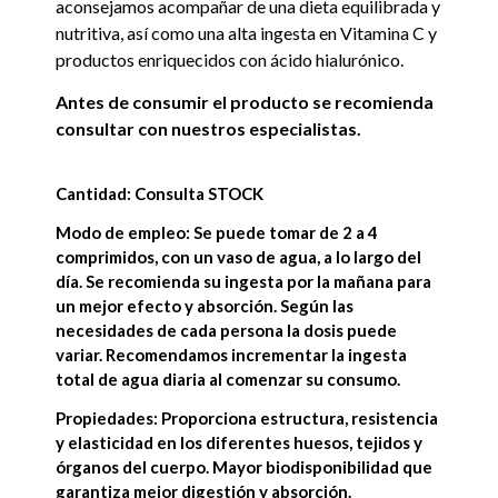
aconsejamos acompañar de una dieta equilibrada y
nutritiva, así como una alta ingesta en Vitamina C y
productos enriquecidos con ácido hialurónico.
Antes de consumir el producto se recomienda
consultar con nuestros especialistas.
Cantidad: Consulta STOCK
Modo de empleo: Se puede tomar de 2 a 4
comprimidos, con un vaso de agua, a lo largo del
día. Se recomienda su ingesta por la mañana para
un mejor efecto y absorción. Según las
necesidades de cada persona la dosis puede
variar. Recomendamos incrementar la ingesta
total de agua diaria al comenzar su consumo.
Propiedades: Proporciona estructura, resistencia
y elasticidad en los diferentes huesos, tejidos y
órganos del cuerpo. Mayor biodisponibilidad que
garantiza mejor digestión y absorción.