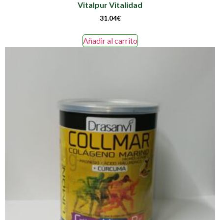
Vitalpur Vitalidad
31.04
€
Añadir al carrito