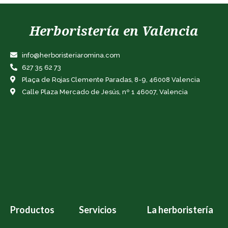
Herboristería en Valencia
info@herboristeriaromina.com
627 35 62 73
Plaça de Rojas Clemente Paradas, 8-9, 46008 Valencia
Calle Plaza Mercado de Jesús, nº 1 46007, Valencia
Productos
Servicios
La herboristería