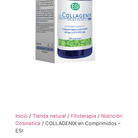
Inicio
/
Tienda natural
/
Fitoterapia
/
Nutrición
Cosmética
/ COLLAGENIX en Comprimidos –
ESI