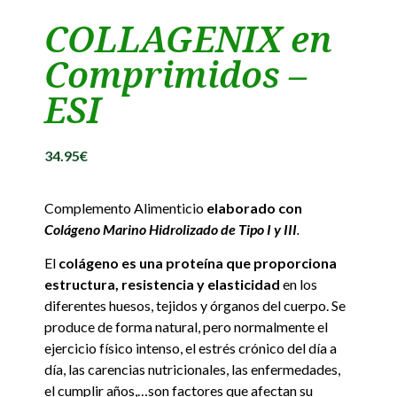
COLLAGENIX en
Comprimidos –
ESI
34.95
€
Complemento Alimenticio
elaborado con
Colágeno Marino Hidrolizado de Tipo I y III
.
El
colágeno es una proteína que proporciona
estructura, resistencia y elasticidad
en los
diferentes huesos, tejidos y órganos del cuerpo. Se
produce de forma natural, pero normalmente el
ejercicio físico intenso, el estrés crónico del día a
día, las carencias nutricionales, las enfermedades,
el cumplir años,…son factores que afectan su