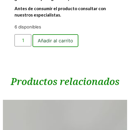
Antes de consumir el producto consultar con
nuestros especialistas.
6 disponibles
Añadir al carrito
Productos relacionados