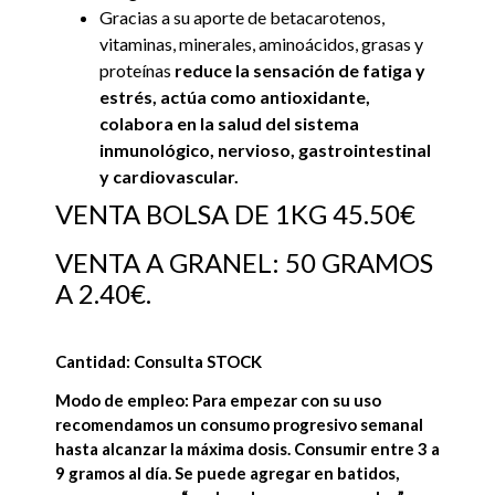
Gracias a su aporte de betacarotenos,
vitaminas, minerales, aminoácidos, grasas y
proteínas
reduce la sensación de fatiga y
estrés, actúa como antioxidante,
colabora en la salud del sistema
inmunológico, nervioso, gastrointestinal
y cardiovascular.
VENTA BOLSA DE 1KG 45.50€
VENTA A GRANEL: 50 GRAMOS
A 2.40€.
Cantidad: Consulta STOCK
Modo de empleo: Para empezar con su uso
recomendamos un consumo progresivo semanal
hasta alcanzar la máxima dosis. Consumir entre 3 a
9 gramos al día. Se puede agregar en batidos,