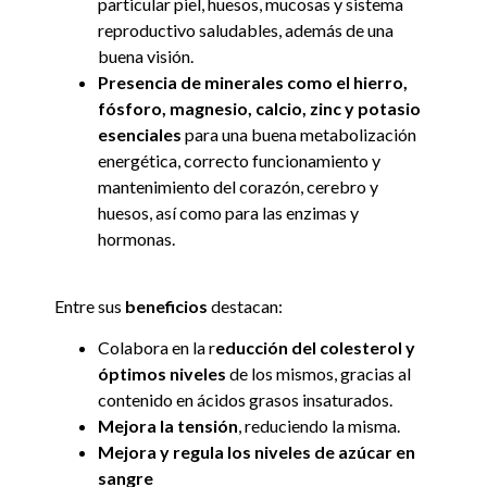
particular piel, huesos, mucosas y sistema
reproductivo saludables, además de una
buena visión.
Presencia de minerales como el hierro,
fósforo, magnesio, calcio, zinc y potasio
esenciales
para una buena metabolización
energética, correcto funcionamiento y
mantenimiento del corazón, cerebro y
huesos, así como para las enzimas y
hormonas.
Entre sus
beneficios
destacan:
Colabora en la r
educción del colesterol y
óptimos niveles
de los mismos, gracias al
contenido en ácidos grasos insaturados.
Mejora la tensión
, reduciendo la misma.
Mejora y regula los niveles de azúcar en
sangre