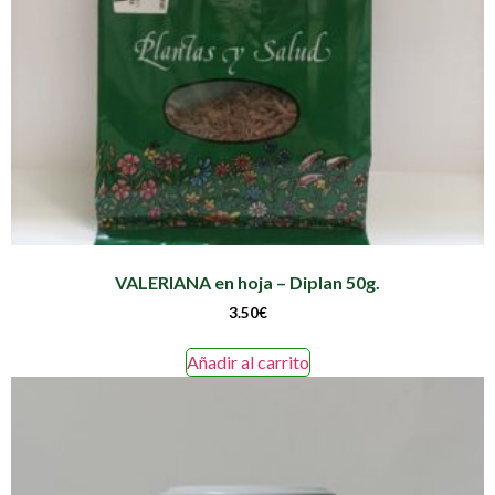
VALERIANA en hoja – Diplan 50g.
3.50
€
Añadir al carrito