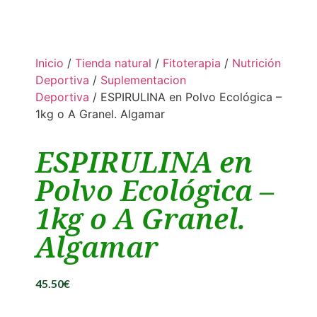
Inicio
/
Tienda natural
/
Fitoterapia
/
Nutrición
Deportiva
/
Suplementacion
Deportiva
/ ESPIRULINA en Polvo Ecológica –
1kg o A Granel. Algamar
ESPIRULINA en
Polvo Ecológica –
1kg o A Granel.
Algamar
45.50
€