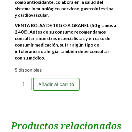
como antioxidante, colabora en la salud del
sistema inmunológico, nervioso, gastrointestinal
y cardiovascular.
VENTA BOLSA DE 1KG O A GRANEL (50 gramos a
2.40€). Antes de su consumo recomendamos
consultar a nuestras especialistas y en caso de
consumir medicación, sufrir algún tipo de
intolerancia o alergia, también debe consultar
con su médico.
5 disponibles
Añadir al carrito
Productos relacionados