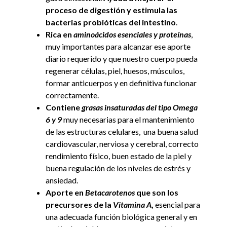
proceso de digestión y estimula las
bacterias probióticas del intestino
.
Rica en
aminoácidos esenciales y proteínas
,
muy importantes para alcanzar ese aporte
diario requerido y que nuestro cuerpo pueda
regenerar células, piel, huesos, músculos,
formar anticuerpos y en definitiva funcionar
correctamente.
Contiene
grasas insaturadas del tipo Omega
6 y 9
muy necesarias para el mantenimiento
de las estructuras celulares, una buena salud
cardiovascular, nerviosa y cerebral, correcto
rendimiento físico, buen estado de la piel y
buena regulación de los niveles de estrés y
ansiedad.
Aporte en
Betacarotenos
que son los
precursores de la
Vitamina A
,
esencial para
una adecuada función biológica general y en