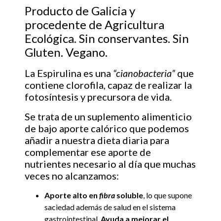
Producto de Galicia y
procedente de Agricultura
Ecológica. Sin conservantes. Sin
Gluten. Vegano.
La Espirulina es una
“cianobacteria”
que
contiene clorofila, capaz de realizar la
fotosíntesis y precursora de vida.
Se trata de un suplemento alimenticio
de bajo aporte calórico que podemos
añadir a nuestra dieta diaria para
complementar ese aporte de
nutrientes necesario al día que muchas
veces no alcanzamos:
Aporte alto en
fibra
soluble
, lo que supone
saciedad además de salud en el sistema
gastrointestinal.
Ayuda a mejorar el