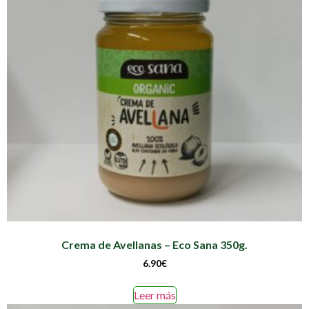
Crema de Avellanas – Eco Sana 350g.
6.90
€
Leer más