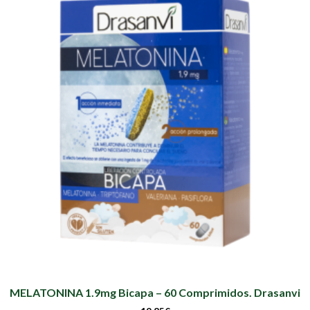
MELATONINA 1.9mg Bicapa – 60 Comprimidos. Drasanvi