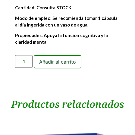
Cantidad: Consulta STOCK
Modo de empleo: Se recomienda tomar 1 cápsula
al día ingerida con un vaso de agua.
Propiedades: Apoya la función cognitiva y la
claridad mental
Añadir al carrito
Productos relacionados