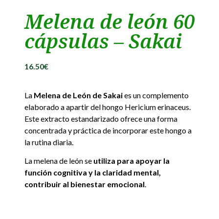
Melena de león 60
cápsulas – Sakai
16.50
€
La
Melena de León de Sakai
es un complemento
elaborado a apartir del hongo Hericium erinaceus.
Este extracto estandarizado ofrece una forma
concentrada y práctica de incorporar este hongo a
la rutina diaria.
La melena de león se
utiliza para apoyar la
función cognitiva y la claridad mental,
contribuir al bienestar emocional
.