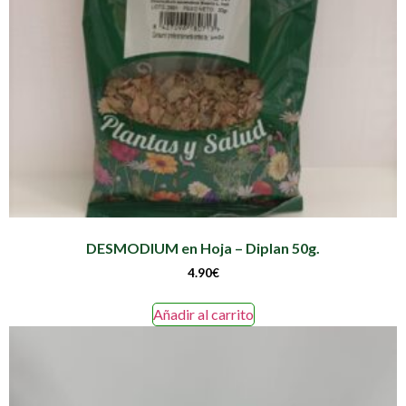
DESMODIUM en Hoja – Diplan 50g.
4.90
€
Añadir al carrito