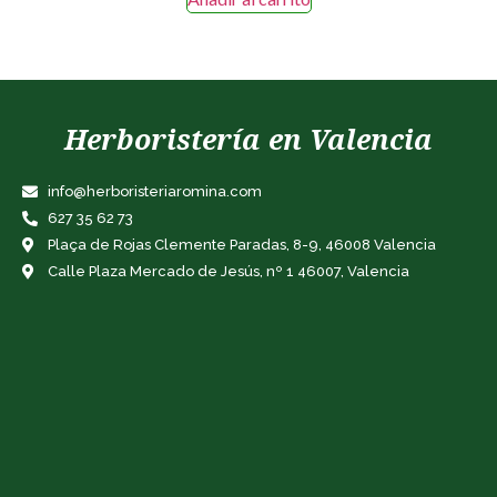
Herboristería en Valencia
info@herboristeriaromina.com
627 35 62 73
Plaça de Rojas Clemente Paradas, 8-9, 46008 Valencia
Calle Plaza Mercado de Jesús, nº 1 46007, Valencia