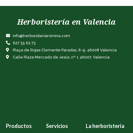
Herboristería en Valencia
info@herboristeriaromina.com
627 35 62 73
Plaça de Rojas Clemente Paradas, 8-9, 46008 Valencia
Calle Plaza Mercado de Jesús, nº 1 46007, Valencia
Productos
Servicios
La herboristería