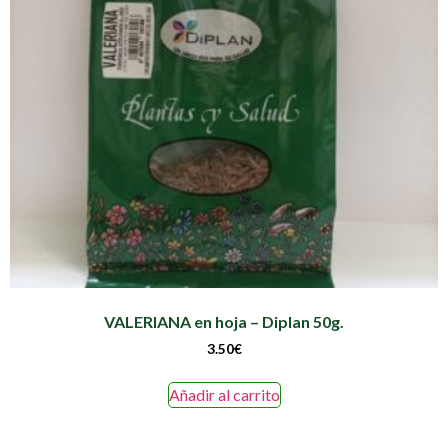
VALERIANA en hoja – Diplan 50g.
3.50
€
Añadir al carrito