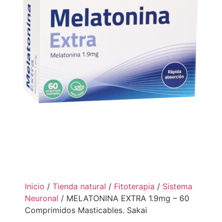
Inicio
/
Tienda natural
/
Fitoterapia
/
Sistema
Neuronal
/ MELATONINA EXTRA 1.9mg – 60
Comprimidos Masticables. Sakai