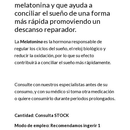
melatonina y que ayuda a
conciliar el sueño de una forma
más rápida promoviendo un
descanso reparador.
La
Melatonina
es la hormona responsable de
regular los ciclos del sueño, el reloj biológico y
reducir la oxidación, por lo que su efecto
contribuirá a conciliar el sueño más rápidamente.
Consulte con nuestros especialistas antes de su
consumo, y con su médico si toma otra medicación
o quiere consumirlo durante periodos prolongados.
Cantidad: Consulta STOCK
Modo de empleo: Recomendamos ingerir 1