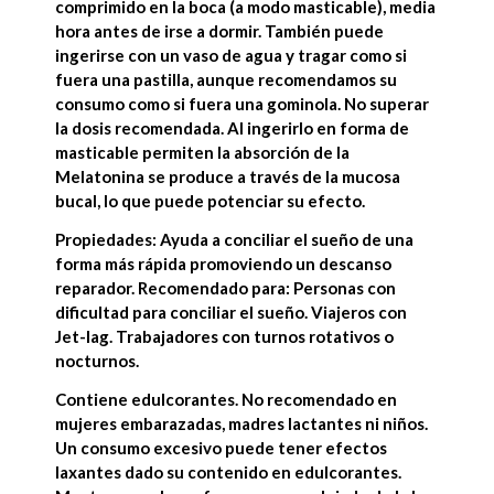
comprimido en la boca (a modo masticable), media
hora antes de irse a dormir. También puede
ingerirse con un vaso de agua y tragar como si
fuera una pastilla, aunque recomendamos su
consumo como si fuera una gominola. No superar
la dosis recomendada. Al ingerirlo en forma de
masticable permiten la absorción de la
Melatonina se produce a través de la mucosa
bucal, lo que puede potenciar su efecto.
Propiedades: Ayuda a conciliar el sueño de una
forma más rápida promoviendo un descanso
reparador. Recomendado para: Personas con
dificultad para conciliar el sueño. Viajeros con
Jet-lag. Trabajadores con turnos rotativos o
nocturnos.
Contiene edulcorantes. No recomendado en
mujeres embarazadas, madres lactantes ni niños.
Un consumo excesivo puede tener efectos
laxantes dado su contenido en edulcorantes.