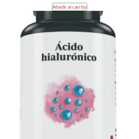
Añadir al carrito