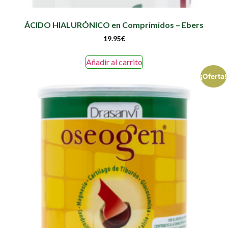
ÁCIDO HIALURÓNICO en Comprimidos – Ebers
19.95
€
Añadir al carrito
¡Oferta!