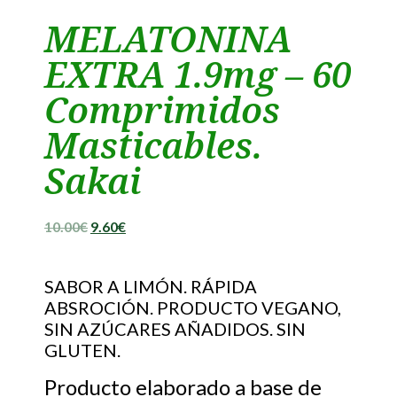
MELATONINA
EXTRA 1.9mg – 60
Comprimidos
Masticables.
Sakai
10.00
€
9.60
€
SABOR A LIMÓN. RÁPIDA
ABSROCIÓN. PRODUCTO VEGANO,
SIN AZÚCARES AÑADIDOS. SIN
GLUTEN.
Producto elaborado a base de