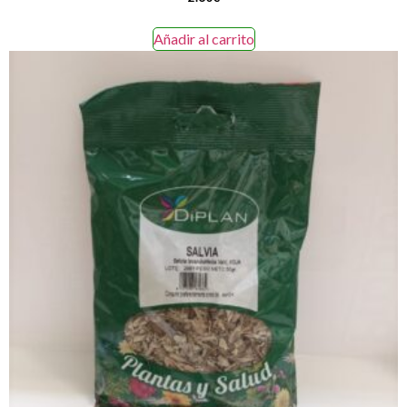
Añadir al carrito