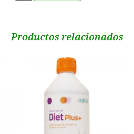
Productos relacionados