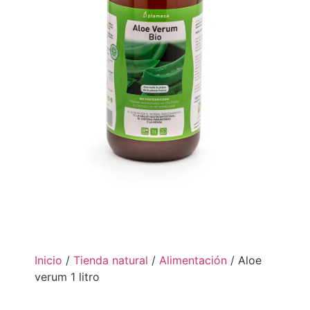
Inicio
/
Tienda natural
/
Alimentación
/ Aloe
verum 1 litro