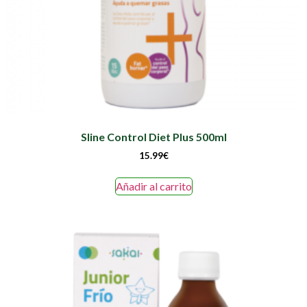
Sline Control Diet Plus 500ml
15.99
€
Añadir al carrito