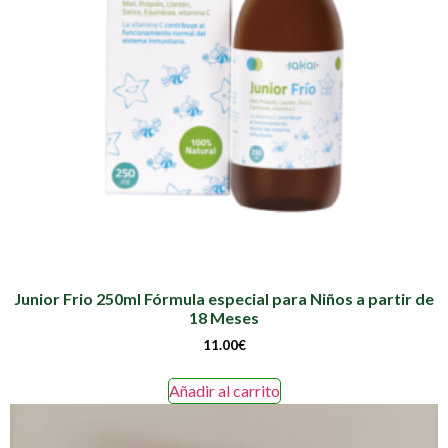
Junior Frio 250ml Fórmula especial para Niños a partir de
18 Meses
11.00
€
Añadir al carrito