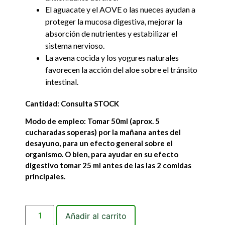
El aguacate y el AOVE o las nueces ayudan a
proteger la mucosa digestiva, mejorar la
absorción de nutrientes y estabilizar el
sistema nervioso.
La avena cocida y los yogures naturales
favorecen la acción del aloe sobre el tránsito
intestinal.
Cantidad: Consulta STOCK
Modo de empleo: Tomar 50ml (aprox. 5
cucharadas soperas) por la mañana antes del
desayuno, para un efecto general sobre el
organismo. O bien, para ayudar en su efecto
digestivo tomar 25 ml antes de las las 2 comidas
principales.
Añadir al carrito