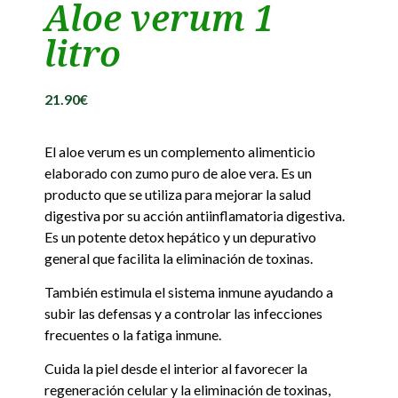
Aloe verum 1
litro
21.90
€
El aloe verum es un complemento alimenticio
elaborado con zumo puro de aloe vera. Es un
producto que se utiliza para mejorar la salud
digestiva por su acción antiinflamatoria digestiva.
Es un potente detox hepático y un depurativo
general que facilita la eliminación de toxinas.
También estimula el sistema inmune ayudando a
subir las defensas y a controlar las infecciones
frecuentes o la fatiga inmune.
Cuida la piel desde el interior al favorecer la
regeneración celular y la eliminación de toxinas,