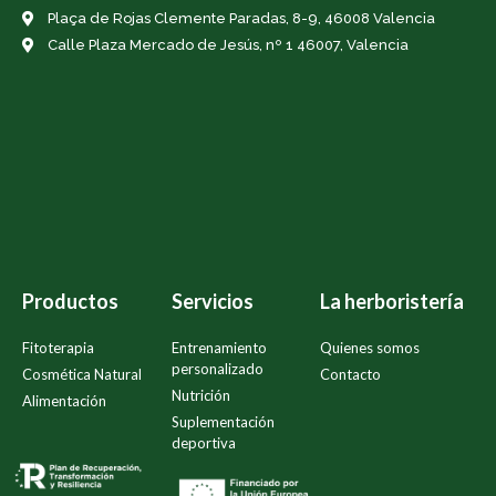
Plaça de Rojas Clemente Paradas, 8-9, 46008 Valencia
Calle Plaza Mercado de Jesús, nº 1 46007, Valencia
Productos
Servicios
La herboristería
Fitoterapia
Entrenamiento
Quienes somos
personalizado
Cosmética Natural
Contacto
Nutrición
Alimentación
Suplementación
deportiva